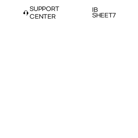
SUPPORT
IB
SHEET7
CENTER