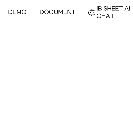
IB SHEET AI
DEMO
DOCUMENT
CHAT