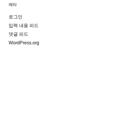
메타
로그인
입력 내용 피드
댓글 피드
WordPress.org