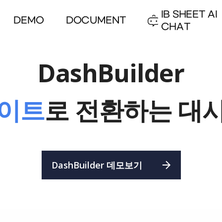
IB SHEET AI
DEMO
DOCUMENT
CHAT
DashBuilder
이트
로 전환하는
대
DashBuilder 데모보기