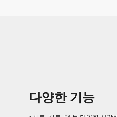
다양한 기능
• 시트, 차트, 맵 등 다양한 시