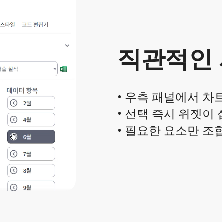
직관적인
• 우측 패널에서 차트
• 선택 즉시 위젯이
• 필요한 요소만 