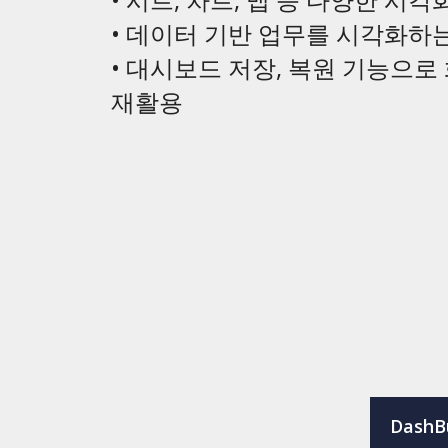
• 데이터 기반 업무를 시각화하
• 대시보드 저장, 복원 기능으로
재활용
DashB