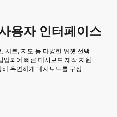
 사용자 인터페이스
, 시트, 지도 등 다양한 위젯 선택
 삽입되어 빠른 대시보드 제작 지원
조합해 유연하게 대시보드를 구성